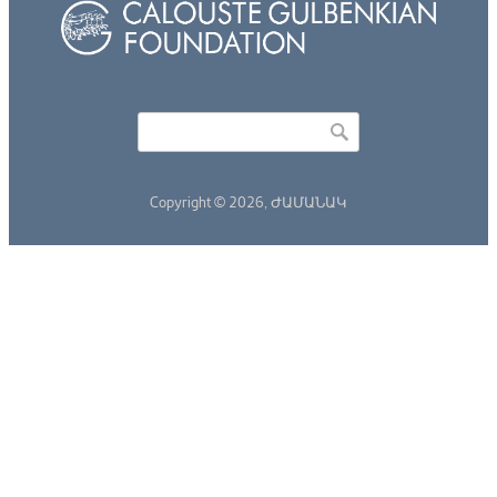
Որոնել
Search form
Copyright © 2026,
ԺԱՄԱՆԱԿ