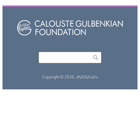
Որոնել
Search form
Copyright © 2026,
ԺԱՄԱՆԱԿ