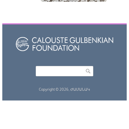
Որոնել
Search form
Copyright © 2026,
ԺԱՄԱՆԱԿ