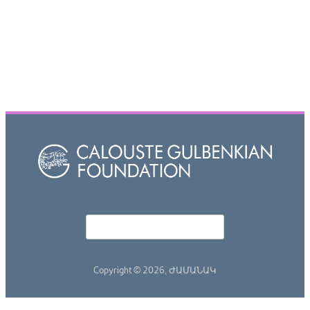
Որոնել
Search form
Copyright © 2026,
ԺԱՄԱՆԱԿ