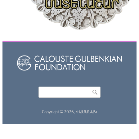
Որոնել
Search form
Copyright © 2026,
ԺԱՄԱՆԱԿ