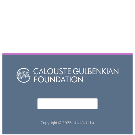
Որոնել
Search form
Copyright © 2026,
ԺԱՄԱՆԱԿ