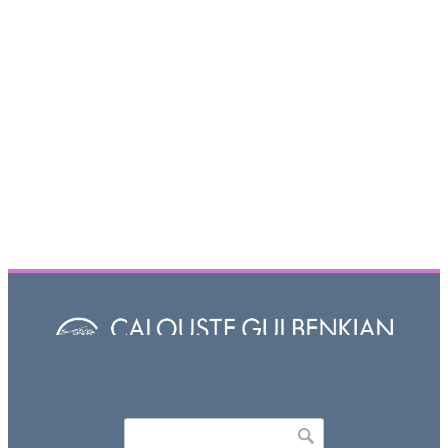
Որոնել
Search form