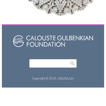
Որոնել
Search form
Copyright © 2026,
ԺԱՄԱՆԱԿ