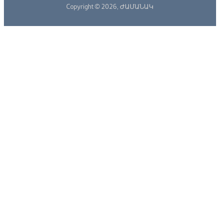
Copyright © 2026,
ԺԱՄԱՆԱԿ