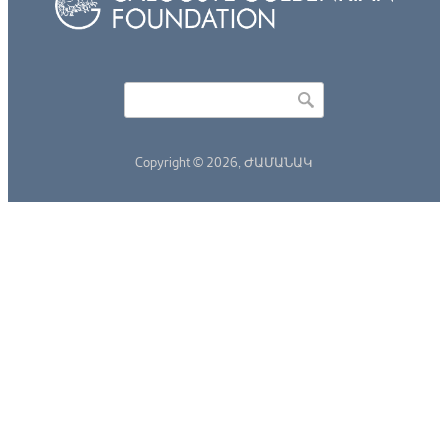
Որոնել
Search form
Copyright © 2026,
ԺԱՄԱՆԱԿ