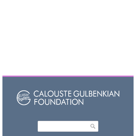
Որոնել
Search form