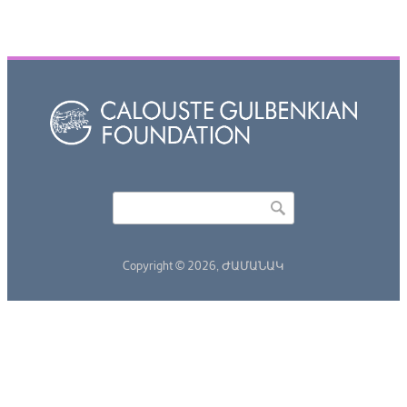
Որոնել
Search form
Copyright © 2026,
ԺԱՄԱՆԱԿ