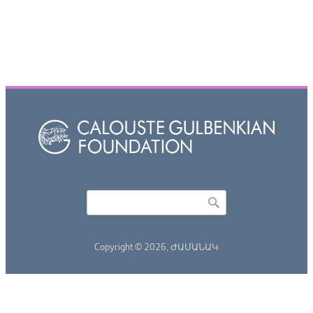
Որոնել
Search form
Copyright © 2026,
ԺԱՄԱՆԱԿ