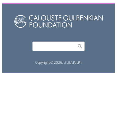
Որոնել
Search form
Copyright © 2026,
ԺԱՄԱՆԱԿ