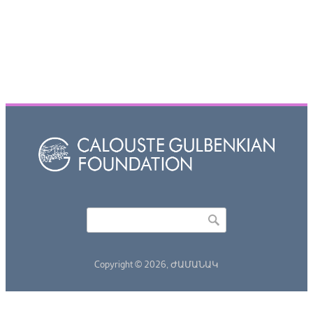
Որոնել
Search form
Copyright © 2026,
ԺԱՄԱՆԱԿ