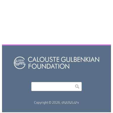
Որոնել
Search form
Copyright © 2026,
ԺԱՄԱՆԱԿ