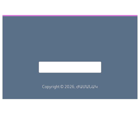
Որոնել
Search form
Copyright © 2026,
ԺԱՄԱՆԱԿ