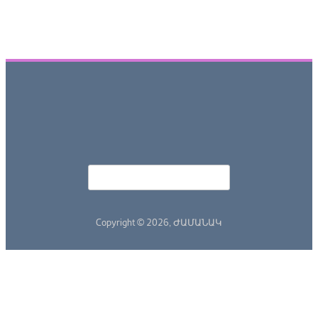
Որոնել
Search form
Copyright © 2026,
ԺԱՄԱՆԱԿ