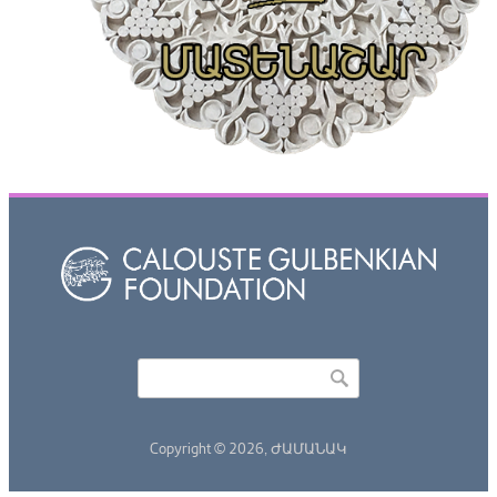
Որոնել
Search form
Copyright © 2026,
ԺԱՄԱՆԱԿ