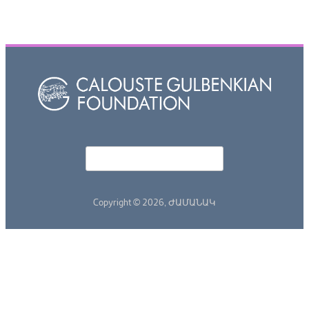
Որոնել
Search form
Copyright © 2026,
ԺԱՄԱՆԱԿ