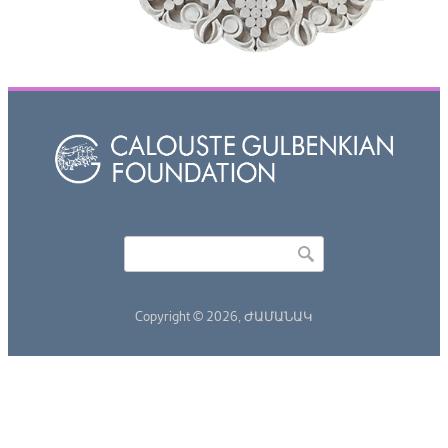
Որոնել
Search form
Copyright © 2026,
ԺԱՄԱՆԱԿ