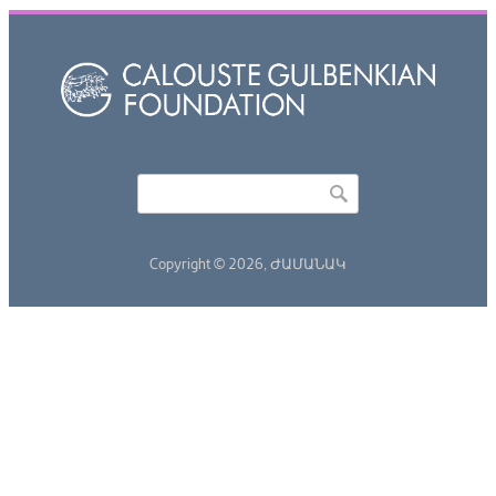
Որոնել
Search form
Copyright © 2026,
ԺԱՄԱՆԱԿ