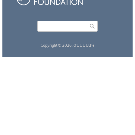
Որոնել
Search form
Copyright © 2026,
ԺԱՄԱՆԱԿ