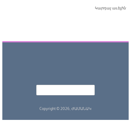
Կարդալ աւելին
Դ
Որոնել
Search form
Copyright © 2026,
ԺԱՄԱՆԱԿ