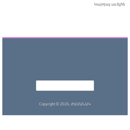
Կարդալ աւելին
Դ
Որոնել
Search form
Copyright © 2026,
ԺԱՄԱՆԱԿ